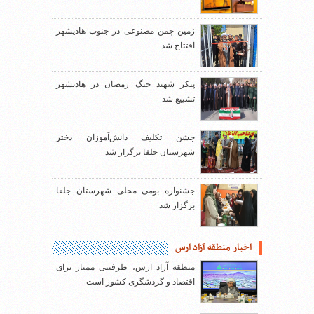
زمین چمن مصنوعی در جنوب هادیشهر
افتتاح شد
پیکر شهید جنگ رمضان در هادیشهر
تشییع شد
جشن تکلیف دانش‌آموزان دختر
شهرستان جلفا برگزار شد
جشنواره بومی محلی شهرستان جلفا
برگزار شد
اخبار منطقه آزاد ارس
منطقه آزاد ارس، ظرفیتی ممتاز برای
اقتصاد و گردشگری کشور است