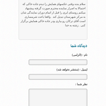
سلام بنده وقتی عکسهای همایش را دیدم جاده خاکی که
احتمالا به اصرار نماینده محترم صورت گرفته پیشنهاد
میکنم روستای ایری را قبل از اتمام دوران نمایندگی شان
به مرکز شهرستان تبدیل کند . واقعا باعث شرمساری
است آقای ترکان رو بیاری ودر جاده خاکی همایش برگزار
کنی . زشته به خدا
دیدگاه شما
نام : (الزامی)
ایمیل : (منتشر نخواهد شد)
نظر شما :