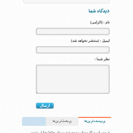
دیدگاه شما
نام : (الزامی)
ایمیل : (منتشر نخواهد شد)
نظر شما :
پربیننده‌ترین‌ها
پربحث‌ترین‌ها
مدیران و کارمندان نمونه شهرستان جلفا تجلیل شدند