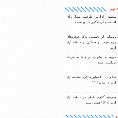
اد ارس
منطقه آزاد ارس، ظرفیتی ممتاز برای
اقتصاد و گردشگری کشور است
رونمایی از نخستین پلاک خودروهای
ورود موقت و سنگین در منطقه آزاد
ارس
میوه‌های استوایی در جلفا به مرحله
برداشت رسید
صادرات ۲۰۰ میلیون دلاری منطقه آزاد
ارس در سال ۱۴۰۳
سرمایه گذاری داخلی در منطقه آزاد
ارس به ۱۵۲ همت رسید
ا