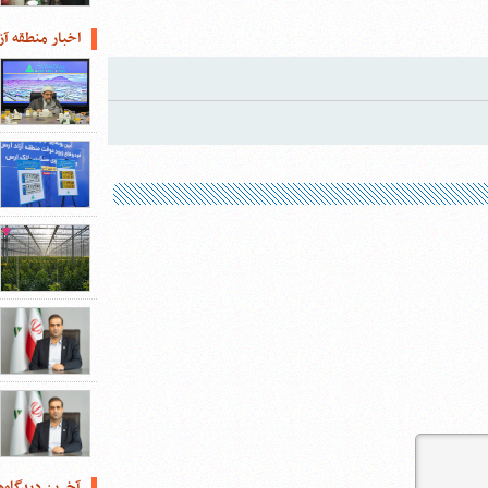
اخبار منطقه آز
آخرین دیدگاه‌ه