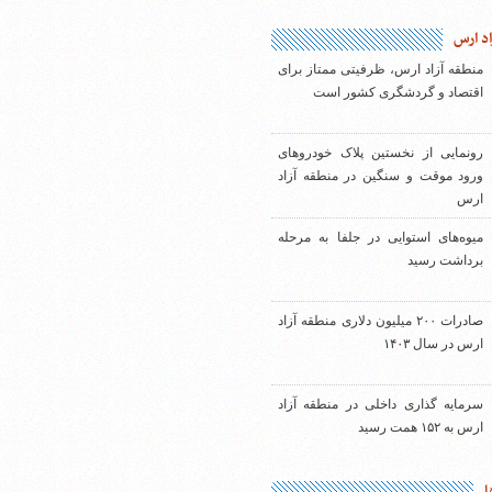
اد ارس
منطقه آزاد ارس، ظرفیتی ممتاز برای
اقتصاد و گردشگری کشور است
رونمایی از نخستین پلاک خودروهای
ورود موقت و سنگین در منطقه آزاد
ارس
میوه‌های استوایی در جلفا به مرحله
برداشت رسید
صادرات ۲۰۰ میلیون دلاری منطقه آزاد
ارس در سال ۱۴۰۳
سرمایه گذاری داخلی در منطقه آزاد
ارس به ۱۵۲ همت رسید
ا