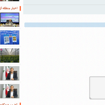
اخبار منطقه آز
آخرین دیدگاه‌ه