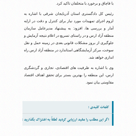
با قاچاق و برخورد با متخلفان تاکید کرد.
رئیس کل دادگستری استان آذربایجان شرقی با اشاره به
لزوم اجرای تمهیدات مورد نیاز برای کنترل و دقت در ارایه
آمار و بررسی ها، افزود: به پیشنهاد مدیرعامل سازمان
منطقه آزاد ارس و در راستای تسریع در اعلام نتیجه آزمایش و
جلوگیری از بروز مشکلات قانونی بعدی در زمینه حمل و نقل
سوخت، مرکز آزمایشگاهی استاندارد در منطقه آزاد ارس راه
اندازی خواهد شد.
وی با اشاره به ظرفیت های اقتصادی، تجاری و گردشگری
ارس، این منطقه را بهترین بستر برای تحقق اهداف اقتصاد
مقاومتی بیان نمود.
کلمات کلیدی :
اگر این مطلب را مفید ارزیابی کردید لطفاً به اشتراک بگذارید :