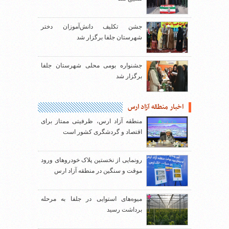
جشن تکلیف دانش‌آموزان دختر
شهرستان جلفا برگزار شد
جشنواره بومی محلی شهرستان جلفا
برگزار شد
اخبار منطقه آزاد ارس
منطقه آزاد ارس، ظرفیتی ممتاز برای
اقتصاد و گردشگری کشور است
رونمایی از نخستین پلاک خودروهای ورود
موقت و سنگین در منطقه آزاد ارس
میوه‌های استوایی در جلفا به مرحله
برداشت رسید