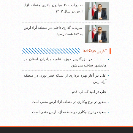
صادرات ۲۰۰ میلیون دلاری منطقه آزاد
ارس در سال ۱۴۰۳
سرمایه گذاری داخلی در منطقه آزاد ارس
به ۱۵۲ همت رسید
آخرین دیدگاه‌ها
..............
در
بزرگترین حوزه علمیه برادران استان در
هادیشهر ساخته می شود
علی
در
آغاز بهره برداری از شبکه فیبر نوری در منطقه
آزاد ارس
علی
در
امید کمالی اقدم
سفیر
در
نرخ بیکاری در منطقه آزاد ارس منفی است
سعید
در
نرخ بیکاری در منطقه آزاد ارس منفی است