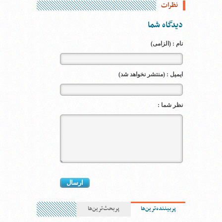
نظرات
دیدگاه شما
نام : (الزامی)
ایمیل : (منتشر نخواهد شد)
نظر شما :
پربیننده‌ترین‌ها
پربحث‌ترین‌ها