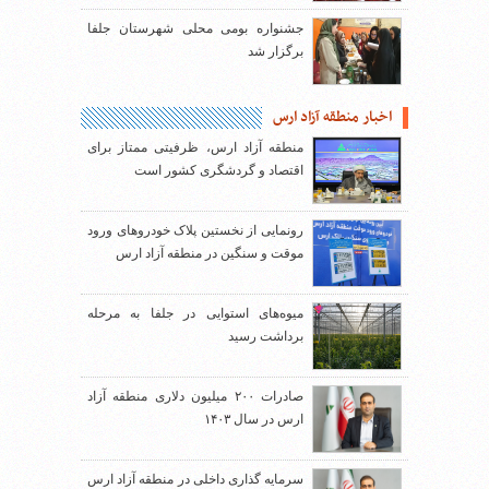
جشنواره بومی محلی شهرستان جلفا
برگزار شد
اخبار منطقه آزاد ارس
منطقه آزاد ارس، ظرفیتی ممتاز برای
اقتصاد و گردشگری کشور است
رونمایی از نخستین پلاک خودروهای ورود
موقت و سنگین در منطقه آزاد ارس
میوه‌های استوایی در جلفا به مرحله
برداشت رسید
صادرات ۲۰۰ میلیون دلاری منطقه آزاد
ارس در سال ۱۴۰۳
سرمایه گذاری داخلی در منطقه آزاد ارس