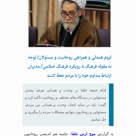
لزوم همدلی و همراهی روحانیت و مسئولان/ توجه
به مقوله فرهنگ با رویکرد فرهنگ اسلامی/ مدیران
ارتباط مداوم خود را با مردم حفظ کنند
امام جمعه جلفا بر وحدت و همدلی هرچه بیشتر
مسئولین در دستگاه‌ های مختلف و روحانیت تأکید کرد و
گفت: باید در سایه اتحاد، وحدت و همدلی بین مردم،
مسئولین و روحانیون بتوانیم مشکلات مردم را پیگیری و
حل نماييم.
به گزارش
موج ارس جلفا
، جلسه هم اندیشی روحانیون