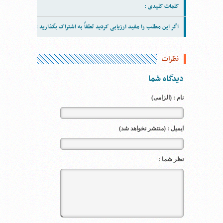
کلمات کلیدی :
اگر این مطلب را مفید ارزیابی کردید لطفاً به اشتراک بگذارید :
نظرات
دیدگاه شما
نام : (الزامی)
ایمیل : (منتشر نخواهد شد)
نظر شما :