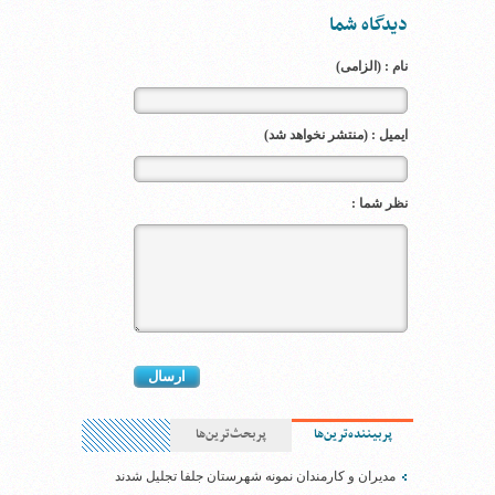
دیدگاه شما
نام : (الزامی)
ایمیل : (منتشر نخواهد شد)
نظر شما :
پربیننده‌ترین‌ها
پربحث‌ترین‌ها
مدیران و کارمندان نمونه شهرستان جلفا تجلیل شدند