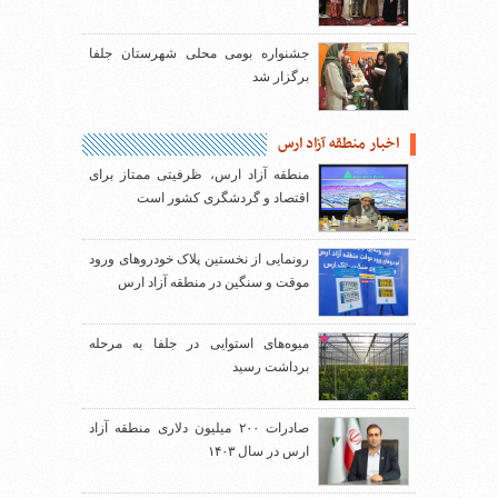
جشنواره بومی محلی شهرستان جلفا
برگزار شد
اخبار منطقه آزاد ارس
منطقه آزاد ارس، ظرفیتی ممتاز برای
اقتصاد و گردشگری کشور است
رونمایی از نخستین پلاک خودروهای ورود
موقت و سنگین در منطقه آزاد ارس
میوه‌های استوایی در جلفا به مرحله
برداشت رسید
صادرات ۲۰۰ میلیون دلاری منطقه آزاد
ارس در سال ۱۴۰۳