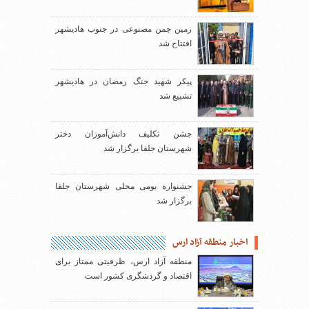
زمین چمن مصنوعی در جنوب هادیشهر
افتتاح شد
پیکر شهید جنگ رمضان در هادیشهر
تشییع شد
جشن تکلیف دانش‌آموزان دختر
شهرستان جلفا برگزار شد
جشنواره بومی محلی شهرستان جلفا
برگزار شد
اخبار منطقه آزاد ارس
منطقه آزاد ارس، ظرفیتی ممتاز برای
اقتصاد و گردشگری کشور است