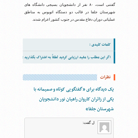
گفتنی است، ۸۰ نفر از دانشجویان بسیجی دانشگاه های
شهرستان جلفا در قالب دو دستگاه اتوبوس به مناطق
عملیاتی دوران دفاع مقدس در جنوب کشور اعزام شدند.
کلمات کلیدی :
اگر این مطلب را مفید ارزیابی کردید لطفاً به اشتراک بگذارید :
نظرات
یک دیدگاه برای ”گفتگویی کوتاه و صمیمانه با
یکی از زائران کاروان راهیان نور دانشجویان
شهرستان جلفا“
ل
گفت: