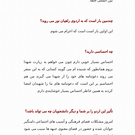
بین المللی جلفا.
چندمین بار است که به اردوی راهیان نور می روید؟
این اولین بار است است که اعزام می شوم.
چه احساسی دارید؟
احساس بسیار خوبی دارم چون می خواهم به زیارت شهدا
بروم همانطور که شنیده ام می گویند کسانی که به این سفر
می روند دعوتنامه های خود را از شهدا می گیرند من هم
احساسم بر این است که دعوتنامه های ما را شهیدان امضا
کردند به همین خاطر احساس بسیار خوشایندی دارم.
تأثیر این اردو را بر شما و دیگر دانشجویان چه می تواند باشد؟
امروز مشکلات فضای فرهنگی و آسیب های اجتماعی دامنگیر
جوانان شده و حضور در فضای معنوی جبهه ها سبب می شود