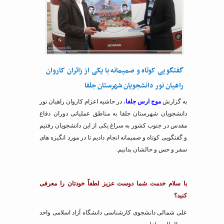
گفتگویی کوتاه و صمیمانه با یکی از زائران کاروان
راهیان نور دانشجویان شهرستان جلفا
به گزارش
موج ارس جلفا
، در حاشیه اعزام کاروان راهیان نور
دانشجویان شهرستان جلفا به مناطق عملیاتی دوران دفاع
مقدس در جنوب کشور به سراغ یکی از این دانشجویان رفتیم
و گفتگویی کوتاه و صمیمانه انجام دادیم تا در مورد انگیزه های
سفر و حس و حالشان بدانیم.
با سلام خدمت شما دوست عزیز لطفاً خودتان را معرفی
کنید؟
علی شمالی دانشجوی کارشناسی دانشگاه آزاد اسلامی واحد