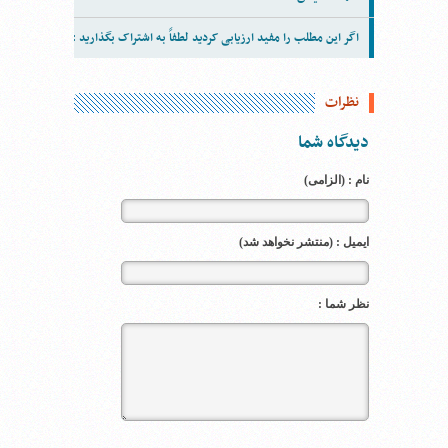
اگر این مطلب را مفید ارزیابی کردید لطفاً به اشتراک بگذارید :
نظرات
دیدگاه شما
نام : (الزامی)
ایمیل : (منتشر نخواهد شد)
نظر شما :