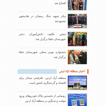
افتتاح شد
پیکر شهید جنگ رمضان در هادیشهر
تشییع شد
جشن تکلیف دانش‌آموزان دختر
شهرستان جلفا برگزار شد
جشنواره بومی محلی شهرستان جلفا
برگزار شد
اخبار منطقه آزاد ارس
منطقه آزاد ارس، ظرفیتی ممتاز برای
اقتصاد و گردشگری کشور است
رونمایی از نخستین پلاک خودروهای ورود
موقت و سنگین در منطقه آزاد ارس