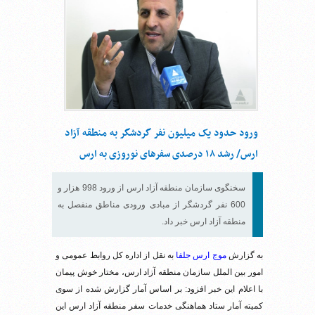
ورود حدود یک میلیون نفر گردشگر به منطقه آزاد
ارس/ رشد ۱۸ درصدی سفرهای نوروزی به ارس
سخنگوی سازمان منطقه آزاد ارس از ورود 998 هزار و
600 نفر گردشگر از مبادی ورودی مناطق منفصل به
منطقه آزاد ارس خبر داد.
به گزارش
موج ارس جلفا
به نقل از اداره کل روابط عمومی و
امور بین الملل سازمان منطقه آزاد ارس، مختار خوش پیمان
با اعلام این خبر افزود: بر اساس آمار گزارش شده از سوی
کمیته آمار ستاد هماهنگی خدمات سفر منطقه آزاد ارس این