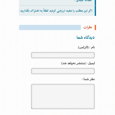
کلمات کلیدی :
اگر این مطلب را مفید ارزیابی کردید لطفاً به اشتراک بگذارید :
نظرات
دیدگاه شما
نام : (الزامی)
ایمیل : (منتشر نخواهد شد)
نظر شما :