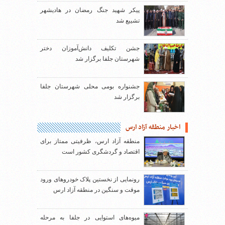
پیکر شهید جنگ رمضان در هادیشهر
تشییع شد
جشن تکلیف دانش‌آموزان دختر
شهرستان جلفا برگزار شد
جشنواره بومی محلی شهرستان جلفا
برگزار شد
اخبار منطقه آزاد ارس
منطقه آزاد ارس، ظرفیتی ممتاز برای
اقتصاد و گردشگری کشور است
رونمایی از نخستین پلاک خودروهای ورود
موقت و سنگین در منطقه آزاد ارس
میوه‌های استوایی در جلفا به مرحله