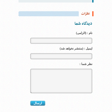
نظرات
دیدگاه شما
نام : (الزامی)
ایمیل : (منتشر نخواهد شد)
نظر شما :