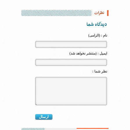
نظرات
دیدگاه شما
نام : (الزامی)
ایمیل : (منتشر نخواهد شد)
نظر شما :