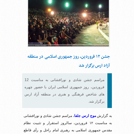
جشن ۱۲ فروردین، روز جمهوری اسلامی در منطقه
آزاد ارس برگزار شد
مراسم جشن شادی و نورافشانی به مناسبت 12
فروردین، روز جمهوری اسلامی ایران با حضور چهره
های شاخص فرهنگی و هنری در منطقه آزاد ارس
برگزار شد.
به گزارش
موج ارس جلفا
، مراسم جشن شادی و نورافشانی
به مناسبت ۱۲ فروردین، سالروز استقرار و تثبیت نظام
مقدس جمهوری اسلامی به رهبری امام راحل و رأی قاطع