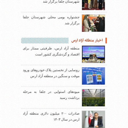
شهرستان جلفا برگزار شد
جشنواره بومی محلی شهرستان جلفا
برگزار شد
اخبار منطقه آزاد ارس
منطقه آزاد ارس، ظرفیتی ممتاز برای
اقتصاد و گردشگری کشور است
رونمایی از نخستین پلاک خودروهای ورود
موقت و سنگین در منطقه آزاد ارس
میوه‌های استوایی در جلفا به مرحله
برداشت رسید
صادرات ۲۰۰ میلیون دلاری منطقه آزاد
ارس در سال ۱۴۰۳