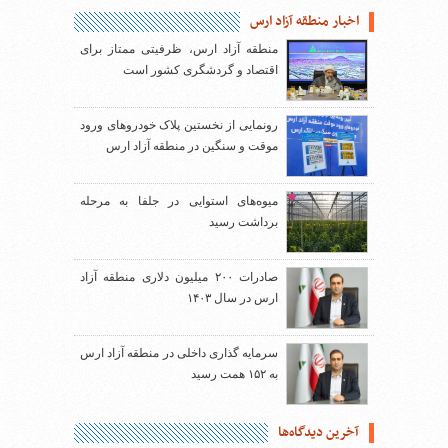
اخبار منطقه آزاد ارس
منطقه آزاد ارس، ظرفیتی ممتاز برای
اقتصاد و گردشگری کشور است
رونمایی از نخستین پلاک خودروهای ورود
موقت و سنگین در منطقه آزاد ارس
میوه‌های استوایی در جلفا به مرحله
برداشت رسید
صادرات ۲۰۰ میلیون دلاری منطقه آزاد
ارس در سال ۱۴۰۳
سرمایه گذاری داخلی در منطقه آزاد ارس
به ۱۵۲ همت رسید
آخرین دیدگاه‌ها