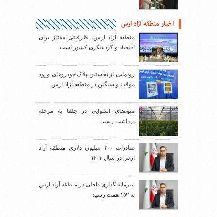
اخبار منطقه آزاد ارس
منطقه آزاد ارس، ظرفیتی ممتاز برای
اقتصاد و گردشگری کشور است
رونمایی از نخستین پلاک خودروهای ورود
موقت و سنگین در منطقه آزاد ارس
میوه‌های استوایی در جلفا به مرحله
برداشت رسید
صادرات ۲۰۰ میلیون دلاری منطقه آزاد
ارس در سال ۱۴۰۳
سرمایه گذاری داخلی در منطقه آزاد ارس
به ۱۵۲ همت رسید