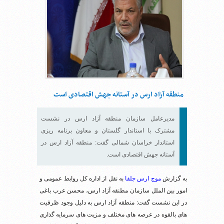
منطقه آزاد ارس در آستانه جهش اقتصادی است
مدیرعامل سازمان منطقه آزاد ارس در نشست
مشترک با استاندار گلستان و معاون برنامه ریزی
استاندار خراسان شمالی گفت: منطقه آزاد ارس در
آستانه جهش اقتصادی است.
به گزارش
موج ارس جلفا
به نقل از اداره کل روابط عمومی و
امور بین الملل سازمان مطنقه آزاد ارس، محسن عرب باغی
در این نشست گفت: منطقه آزاد ارس به دلیل وجود ظرفیت
های بالقوه در عرصه های مختلف و مزیت های سرمایه گذاری