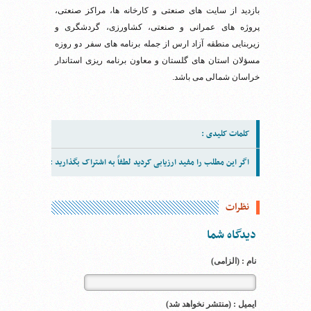
بازدید از سایت های صنعتی و کارخانه ها، مراکز صنعتی،
پروژه های عمرانی و صنعتی، کشاورزی، گردشگری و
زیربنایی منطقه آزاد ارس از جمله برنامه های سفر دو روزه
مسؤلان استان های گلستان و معاون برنامه ریزی استاندار
خراسان شمالی می باشد.
کلمات کلیدی :
اگر این مطلب را مفید ارزیابی کردید لطفاً به اشتراک بگذارید :
نظرات
دیدگاه شما
نام : (الزامی)
ایمیل : (منتشر نخواهد شد)