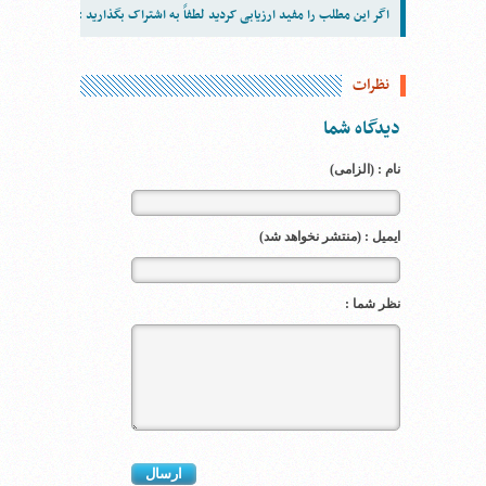
اگر این مطلب را مفید ارزیابی کردید لطفاً به اشتراک بگذارید :
نظرات
دیدگاه شما
نام : (الزامی)
ایمیل : (منتشر نخواهد شد)
نظر شما :