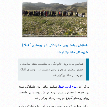
همایش پیاده روی خانوادگی در روستای آغبلاغ
شهرستان جلفا برگزار شد
همایش پیاده روی خانوادگی به مناسبت هفته سلامت با
حضور پرشور مردم ورزش دوست در روستای آغبلاغ
شهرستان جلفا برگزار شد.
به گزارش
موج ارس جلفا
، همایش پیاده روی خانوادگی صبح
روز جمعه با حضور پرشور مردم ورزش دوست در طبیعت
زیبای روستای آغبلاغ شهرستان جلفا برگزار شد.
در این همایش که به مناسبت هفته سلامت با مشارکت اداره