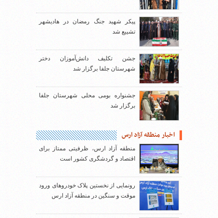
پیکر شهید جنگ رمضان در هادیشهر
تشییع شد
جشن تکلیف دانش‌آموزان دختر
شهرستان جلفا برگزار شد
جشنواره بومی محلی شهرستان جلفا
برگزار شد
اخبار منطقه آزاد ارس
منطقه آزاد ارس، ظرفیتی ممتاز برای
اقتصاد و گردشگری کشور است
رونمایی از نخستین پلاک خودروهای ورود
موقت و سنگین در منطقه آزاد ارس