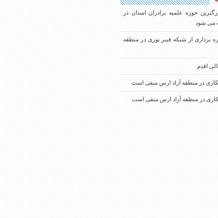
رگترین حوزه علمیه برادران استان در
 می شود
ره برداری از شبکه فیبر نوری در منطقه
الی اقدم
کاری در منطقه آزاد ارس منفی است
کاری در منطقه آزاد ارس منفی است