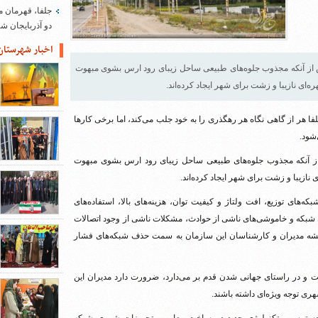
جلفا، قهرمان م
دو آذربایجان 
اخبار شهرستان
ش از آنکه مجذوب جلوه‌های طبیعی ساحل زیبای رود ارس بشوی مبهوت
ای نازیبا و زشت برای شهر ایجاد کرده‌اند.
 هر از گاهی نگاه هر رهگذری را به خود جلب می‌کند، اما برخی کارها
شود.
از آنکه مجذوب جلوه‌های طبیعی ساحل زیبای رود ارس بشوی مبهوت
نازیبا و زشت برای شهر ایجاد کرده‌اند.
های توزیع، افت ولتاژ و کیفیت توان، هزینه‌های بالا، استفاده‌های
شبکه و خاموشی‌های ناشی از حوادث، مشکلات ناشی از وجود اتصالات
یشه مدیران و کارشناسان این سازمان به سمت حذف شبکه‌های فشار
ست و در راستای جهانی شدن قدم بر می‌دارد، ضرورت دارد مدیران این
ی توجه ویژه‌ای داشته باشند.