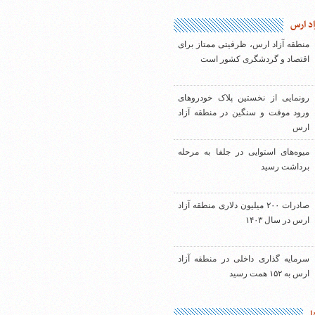
اد ارس
منطقه آزاد ارس، ظرفیتی ممتاز برای
اقتصاد و گردشگری کشور است
رونمایی از نخستین پلاک خودروهای
ورود موقت و سنگین در منطقه آزاد
ارس
میوه‌های استوایی در جلفا به مرحله
برداشت رسید
صادرات ۲۰۰ میلیون دلاری منطقه آزاد
ارس در سال ۱۴۰۳
سرمایه گذاری داخلی در منطقه آزاد
ارس به ۱۵۲ همت رسید
ا