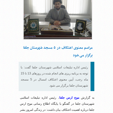
مراسم معنوی اعتکاف در ۵ مسجد شهرستان جلفا
برگزار می شود
رئیس اداره تبلیغات اسلامی شهرستان جلفا گفت: با
توجه به برنامه ریزی های انجام شده در روزهای 13 تا 15
ماه رجب، آیین معنوی اعتکاف امسال در 5 مسجد
شهرستان جلفا برگزار می شود.
به گزارش
موج ارس جلفا
، رئیس اداره تبلیغات اسلامی
شهرستان جلفا در گفتگو با پایگاه اطلاع رسانی موج ارس
جلفا درباره اهمیت اعتکاف بیان داشت: در زندگی امروز بشر