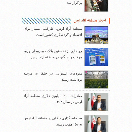
برگزار شد
اخبار منطقه آزاد ارس
منطقه آزاد ارس، ظرفیتی ممتاز برای
اقتصاد و گردشگری کشور است
رونمایی از نخستین پلاک خودروهای ورود
موقت و سنگین در منطقه آزاد ارس
میوه‌های استوایی در جلفا به مرحله
برداشت رسید
صادرات ۲۰۰ میلیون دلاری منطقه آزاد
ارس در سال ۱۴۰۳
سرمایه گذاری داخلی در منطقه آزاد ارس
به ۱۵۲ همت رسید