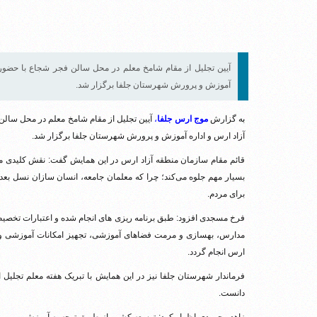
آیین تجلیل از مقام شامخ معلم در محل سالن فجر شجاع با حضور 
آموزش و پرورش شهرستان جلفا برگزار شد.
ب
ه گزارش
موج ارس جلفا
،
آیین تجلیل از مقام شامخ معلم در محل سال
آزاد ارس و اداره آموزش و پرورش شهرستان جلفا برگزار شد.
قائم مقام سازمان منطقه آزاد ارس در این همایش گفت: نقش کلیدی مع
بسیار مهم جلوه می‌کند؛ چرا که معلمان جامعه، انسان سازان نسل بعدی
برای مردم.
مدارس، بهسازی و مرمت فضاهای آموزشی، تجهیز امکانات آموزشی و
ارس انجام گردد.
فرماندار شهرستان جلفا نیز در این همایش با تبریک هفته معلم تجلیل 
دانست.