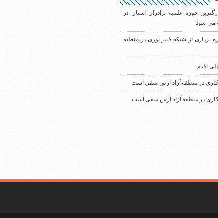
رگترین حوزه علمیه برادران استان در
 می شود
ره برداری از شبکه فیبر نوری در منطقه
الی اقدم
کاری در منطقه آزاد ارس منفی است
کاری در منطقه آزاد ارس منفی است