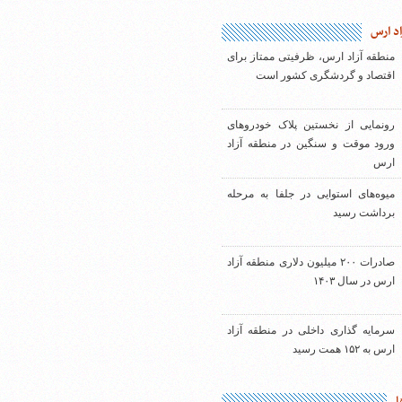
اد ارس
منطقه آزاد ارس، ظرفیتی ممتاز برای
اقتصاد و گردشگری کشور است
رونمایی از نخستین پلاک خودروهای
ورود موقت و سنگین در منطقه آزاد
ارس
میوه‌های استوایی در جلفا به مرحله
برداشت رسید
صادرات ۲۰۰ میلیون دلاری منطقه آزاد
ارس در سال ۱۴۰۳
سرمایه گذاری داخلی در منطقه آزاد
ارس به ۱۵۲ همت رسید
ا