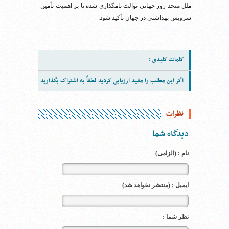
ملل متحد روز جهانی توالت نامگذاری شده تا بر اهمیت تأمین
سرویس بهداشتی در جهان تأکید شود.
کلمات کلیدی :
اگر این مطلب را مفید ارزیابی کردید لطفاً به اشتراک بگذارید :
نظرات
دیدگاه شما
نام : (الزامی)
ایمیل : (منتشر نخواهد شد)
نظر شما :