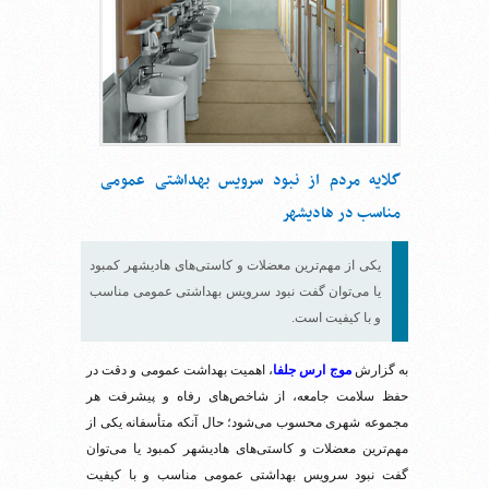
گلایه مردم از نبود سرویس بهداشتی عمومی
مناسب در هادیشهر
یکی از مهم‌ترین معضلات و کاستی‌های هادیشهر کمبود
یا می‌توان گفت نبود سرویس بهداشتی عمومی مناسب
و با کیفیت است.
به گزارش
موج ارس جلفا
، اهمیت بهداشت عمومی و دقت در
حفظ سلامت جامعه، از شاخص‌های رفاه و پیشرفت هر
مجموعه شهری محسوب می‌شود؛ حال آنکه متأسفانه یکی از
مهم‌ترین معضلات و کاستی‌های هادیشهر کمبود یا می‌توان
گفت نبود سرویس بهداشتی عمومی مناسب و با کیفیت