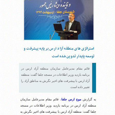
استراتژی های منطقه آزاد ارس بر پایه پیشرفت و
توسعه پایدار تدوین شده است
قائم مقام مدیرعامل سازمان منطقه آزاد ارس در
برنامه بازدید وزیر اطلاعات در مسجد جلفا گفت: منطقه
آزاد ارس با پیشرفت های اخیر نگرش به مناطق آزاد را
تغییر داده است.
به گزارش
موج ارس جلفا
، قائم مقام مدیرعامل سازمان
منطقه آزاد ارس در برنامه بازدید وزیر اطلاعات در مسجد
جلفا گفت: منطقه آزاد ارس با پیشرفت های اخیر نگرش به