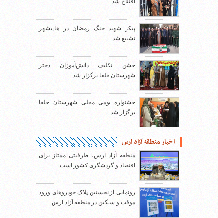
افتتاح شد
پیکر شهید جنگ رمضان در هادیشهر
تشییع شد
جشن تکلیف دانش‌آموزان دختر
شهرستان جلفا برگزار شد
جشنواره بومی محلی شهرستان جلفا
برگزار شد
اخبار منطقه آزاد ارس
منطقه آزاد ارس، ظرفیتی ممتاز برای
اقتصاد و گردشگری کشور است
رونمایی از نخستین پلاک خودروهای ورود
موقت و سنگین در منطقه آزاد ارس