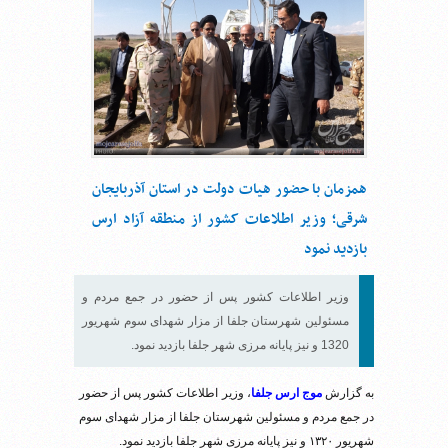
همزمان با حضور هیات دولت در استان آذربایجان
شرقی؛ وزیر اطلاعات کشور از منطقه آزاد ارس
بازدید نمود
وزیر اطلاعات کشور پس از حضور در جمع مردم و
مسئولین شهرستان جلفا از مزار شهدای سوم شهریور
1320 و نیز پایانه مرزی شهر جلفا بازدید نمود.
به گزارش
موج ارس جلفا
، وزیر اطلاعات کشور پس از حضور
در جمع مردم و مسئولین شهرستان جلفا از مزار شهدای سوم
شهریور ۱۳۲۰ و نیز پایانه مرزی شهر جلفا بازدید نمود.