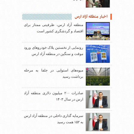
اخبار منطقه آزاد ارس
منطقه آزاد ارس، ظرفیتی ممتاز برای
اقتصاد و گردشگری کشور است
رونمایی از نخستین پلاک خودروهای ورود
موقت و سنگین در منطقه آزاد ارس
میوه‌های استوایی در جلفا به مرحله
برداشت رسید
صادرات ۲۰۰ میلیون دلاری منطقه آزاد
ارس در سال ۱۴۰۳
سرمایه گذاری داخلی در منطقه آزاد ارس
به ۱۵۲ همت رسید