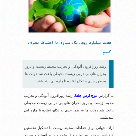
هفت میلیارد رویا، یک سیاره، با احتیاط مصرف
کنیم
رشد روزافزون آلودگی و تخریب محیط ‌زیست و بروز
بحران های پی در پی زیست محیطی باعث شد دولت ها
به طور جدی به تکاپو افتاده تا چاره ایی بیندیشند.
به گزارش
موج ارس جلفا
، رشد روزافزون آلودگی و تخریب
محیط ‌زیست و بروز بحران های پی در پی زیست محیطی
باعث شد دولت ها به طور جدی به تکاپو افتاده تا چاره ایی
بیندیشند.
اراده جهانی برای حفاظت محیط زیست با تشکیل نخستین
کنفرانس جهانی سازمان ملل متحد درباره انسان و محیط