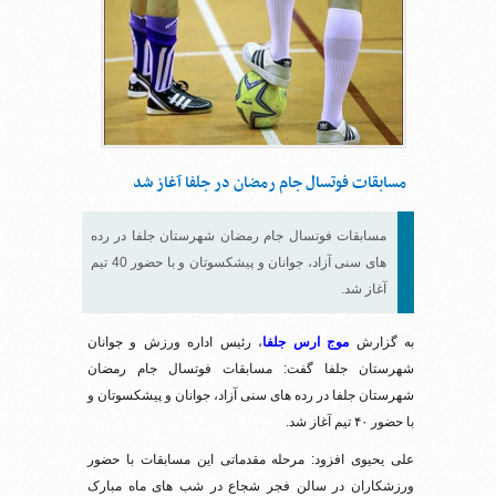
مسابقات فوتسال جام رمضان در جلفا آغاز شد
مسابقات فوتسال جام رمضان شهرستان جلفا در رده
های سنی آزاد، جوانان و پیشکسوتان و با حضور 40 تیم
آغاز شد.
به گزارش
موج ارس جلفا
، رئیس اداره ورزش و جوانان
شهرستان جلفا گفت: مسابقات فوتسال جام رمضان
شهرستان جلفا در رده های سنی آزاد، جوانان و پیشکسوتان و
با حضور ۴۰ تیم آغاز شد.
علی یحیوی افزود: مرحله مقدماتی این مسابقات با حضور
ورزشکاران در سالن فجر شجاع در شب های ماه مبارک