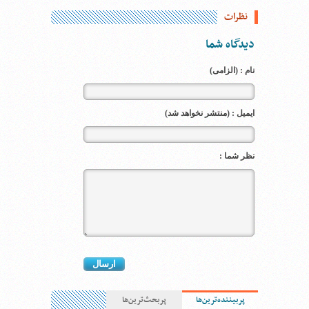
نظرات
دیدگاه شما
نام : (الزامی)
ایمیل : (منتشر نخواهد شد)
نظر شما :
پربیننده‌ترین‌ها
پربحث‌ترین‌ها