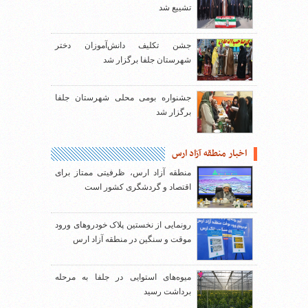
تشییع شد
جشن تکلیف دانش‌آموزان دختر
شهرستان جلفا برگزار شد
جشنواره بومی محلی شهرستان جلفا
برگزار شد
اخبار منطقه آزاد ارس
منطقه آزاد ارس، ظرفیتی ممتاز برای
اقتصاد و گردشگری کشور است
رونمایی از نخستین پلاک خودروهای ورود
موقت و سنگین در منطقه آزاد ارس
میوه‌های استوایی در جلفا به مرحله
برداشت رسید