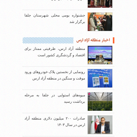
جشنواره بومی محلی شهرستان جلفا
برگزار شد
اخبار منطقه آزاد ارس
منطقه آزاد ارس، ظرفیتی ممتاز برای
اقتصاد و گردشگری کشور است
رونمایی از نخستین پلاک خودروهای ورود
موقت و سنگین در منطقه آزاد ارس
میوه‌های استوایی در جلفا به مرحله
برداشت رسید
صادرات ۲۰۰ میلیون دلاری منطقه آزاد
ارس در سال ۱۴۰۳