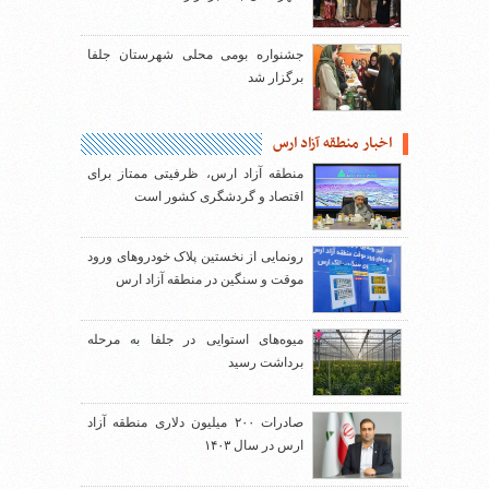
جشنواره بومی محلی شهرستان جلفا
برگزار شد
اخبار منطقه آزاد ارس
منطقه آزاد ارس، ظرفیتی ممتاز برای
اقتصاد و گردشگری کشور است
رونمایی از نخستین پلاک خودروهای ورود
موقت و سنگین در منطقه آزاد ارس
میوه‌های استوایی در جلفا به مرحله
برداشت رسید
صادرات ۲۰۰ میلیون دلاری منطقه آزاد
ارس در سال ۱۴۰۳