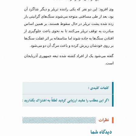
وی افزود: این دو نفر که یکی راننده تریلر و دیگر شاگرد آن
بود، بعد از طی مسافتی متوجه می‌شوند سنگ‌های گرانیتی بار
زده شده پشت تریلر در حال سقوط هستند، بر همین اساس
مبادرت به توقف تریلر می‌کنند تا به نحوی باعث جلوگیری از
افتادن سنگ‌ها به جاده شوند اما متاسفانه بر اثر غفلت سنگ‌ها
بر روی خودشان ریزش کرده و باعث مرگ آن دو می‌شود.
گفته می‌شود یک از افراد کشته شده تبعه جمهوری آذربایجان
است.
کلمات کلیدی :
اگر این مطلب را مفید ارزیابی کردید لطفاً به اشتراک بگذارید :
نظرات
دیدگاه شما