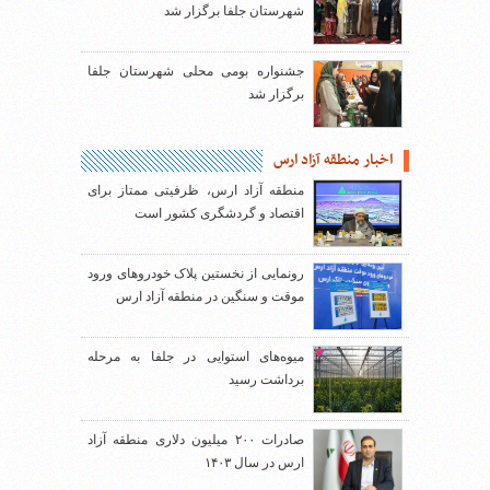
شهرستان جلفا برگزار شد
جشنواره بومی محلی شهرستان جلفا
برگزار شد
اخبار منطقه آزاد ارس
منطقه آزاد ارس، ظرفیتی ممتاز برای
اقتصاد و گردشگری کشور است
رونمایی از نخستین پلاک خودروهای ورود
موقت و سنگین در منطقه آزاد ارس
میوه‌های استوایی در جلفا به مرحله
برداشت رسید
صادرات ۲۰۰ میلیون دلاری منطقه آزاد
ارس در سال ۱۴۰۳