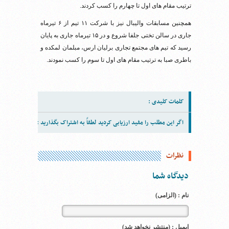
ترتیب مقام های اول تا چهارم را کسب کردند.
همچنین مسابقات والیبال نیز با شرکت ۱۱ تیم از ۶ تیرماه
جاری در سالن تختی جلفا شروع و در ۱۵ تیرماه جاری به پایان
رسید که تیم های مجتمع تجاری برلیان ارس، مبلمان لمکده و
باطری صبا به ترتیب مقام های اول تا سوم را کسب نمودند.
کلمات کلیدی :
اگر این مطلب را مفید ارزیابی کردید لطفاً به اشتراک بگذارید :
نظرات
دیدگاه شما
نام : (الزامی)
ایمیل : (منتشر نخواهد شد)