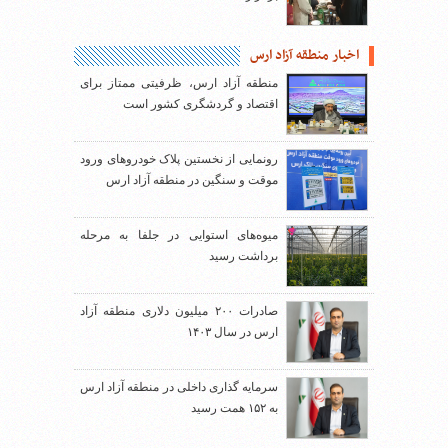
اخبار منطقه آزاد ارس
منطقه آزاد ارس، ظرفیتی ممتاز برای
اقتصاد و گردشگری کشور است
رونمایی از نخستین پلاک خودروهای ورود
موقت و سنگین در منطقه آزاد ارس
میوه‌های استوایی در جلفا به مرحله
برداشت رسید
صادرات ۲۰۰ میلیون دلاری منطقه آزاد
ارس در سال ۱۴۰۳
سرمایه گذاری داخلی در منطقه آزاد ارس
به ۱۵۲ همت رسید