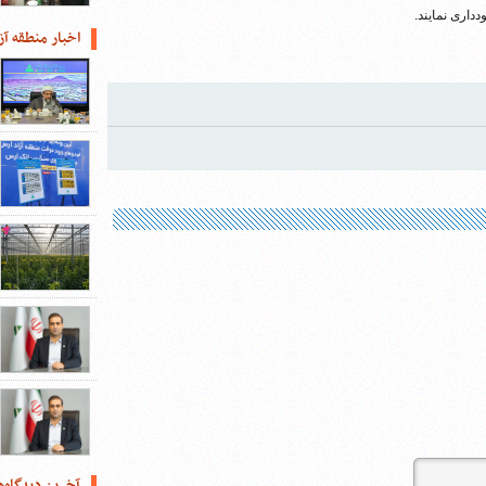
اخبار منطقه آز
آخرین دیدگاه‌ه