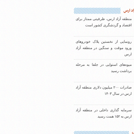
اد ارس
منطقه آزاد ارس، ظرفیتی ممتاز برای
اقتصاد و گردشگری کشور است
رونمایی از نخستین پلاک خودروهای
ورود موقت و سنگین در منطقه آزاد
ارس
میوه‌های استوایی در جلفا به مرحله
برداشت رسید
صادرات ۲۰۰ میلیون دلاری منطقه آزاد
ارس در سال ۱۴۰۳
سرمایه گذاری داخلی در منطقه آزاد
ارس به ۱۵۲ همت رسید
ا