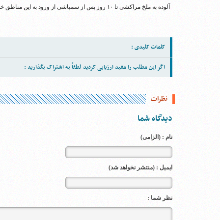
آلوده به ملخ مراکشی تا ۱۰ روز پس از سمپاشی از ورود به این مناطق خودداری نمایند.
کلمات کلیدی :
اگر این مطلب را مفید ارزیابی کردید لطفاً به اشتراک بگذارید :
نظرات
دیدگاه شما
نام : (الزامی)
ایمیل : (منتشر نخواهد شد)
نظر شما :