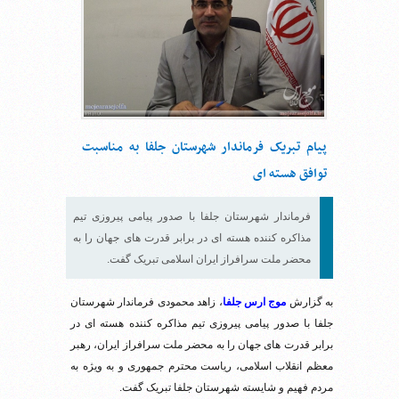
پیام تبریک فرماندار شهرستان جلفا به مناسبت
توافق هسته ای
فرماندار شهرستان جلفا با صدور پیامی پیروزی تیم
مذاکره کننده هسته ای در برابر قدرت های جهان را به
محضر ملت سرافراز ایران اسلامی تبریک گفت.
به گزارش
موج ارس جلفا
، زاهد محمودی فرماندار شهرستان
جلفا با صدور پیامی پیروزی تیم مذاکره کننده هسته ای در
برابر قدرت های جهان را به محضر ملت سرافراز ایران، رهبر
معظم انقلاب اسلامی، ریاست محترم جمهوری و به ویژه به
مردم فهیم و شایسته شهرستان جلفا تبریک گفت.