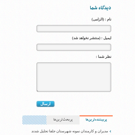
دیدگاه شما
نام : (الزامی)
ایمیل : (منتشر نخواهد شد)
نظر شما :
پربیننده‌ترین‌ها
پربحث‌ترین‌ها
مدیران و کارمندان نمونه شهرستان جلفا تجلیل شدند