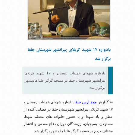
یادواره ۱۷ شهید کربلای پیرانشهر شهرستان جلفا
برگزار شد
یادواره شهدای عملیات رمضان و 17 شهید کربلای
پیرانشهر شهرستان جلفا در مسجد گرگر علیا هادیشهر
برگزار شد.
به گزارش
موج ارس جلفا
، یادواره شهدای عملیات رمضان و
۱۷ شهید کربلای پیرانشهر شهرستان جلفا در فضایی آکنده از
عطر و یاد شهدا و با حضور خانواده های معظم شهدا،
مسئولان، بسیجیان، رزمندگان دوران دفاع مقدس و اقشار
مختلف مردم در مسجد گرگر علیا هادیشهر برگزار شد.