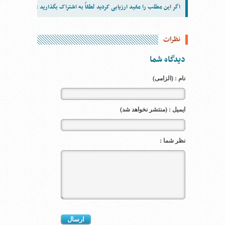
اگر این مطلب را مفید ارزیابی کردید لطفاً به اشتراک بگذارید :
نظرات
دیدگاه شما
نام : (الزامی)
ایمیل : (منتشر نخواهد شد)
نظر شما :