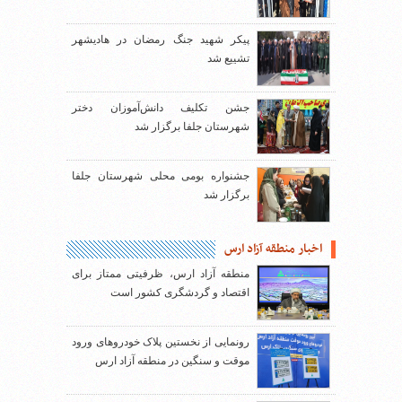
پیکر شهید جنگ رمضان در هادیشهر
تشییع شد
جشن تکلیف دانش‌آموزان دختر
شهرستان جلفا برگزار شد
جشنواره بومی محلی شهرستان جلفا
برگزار شد
اخبار منطقه آزاد ارس
منطقه آزاد ارس، ظرفیتی ممتاز برای
اقتصاد و گردشگری کشور است
رونمایی از نخستین پلاک خودروهای ورود
موقت و سنگین در منطقه آزاد ارس