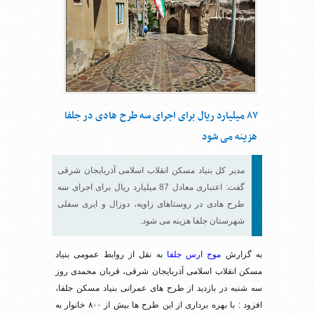
۸۷ میلیارد ریال برای اجرای سه طرح هادی در جلفا
هزینه می شود
مدیر کل بنیاد مسکن انقلاب اسلامی آذربایجان شرقی
گفت: اعتباری معادل 87 میلیارد ریال برای اجرای سه
طرح هادی در روستاهای زاویه، دوزال و ایری سفلی
شهرستان جلفا هزینه می شود.
به گزارش
موج ارس جلفا
به نقل از روابط عمومی بنیاد
مسکن انقلاب اسلامی آذربایجان شرقی، قربان محمدی روز
سه شنبه در بازدید از طرح های عمرانی بنیاد مسکن جلفا،
افزود : با بهره برداری از این طرح ها بیش از ۸۰۰ خانوار به