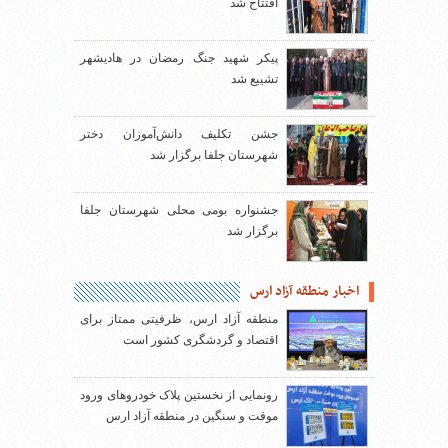
افتتاح شد
پیکر شهید جنگ رمضان در هادیشهر
تشییع شد
جشن تکلیف دانش‌آموزان دختر
شهرستان جلفا برگزار شد
جشنواره بومی محلی شهرستان جلفا
برگزار شد
اخبار منطقه آزاد ارس
منطقه آزاد ارس، ظرفیتی ممتاز برای
اقتصاد و گردشگری کشور است
رونمایی از نخستین پلاک خودروهای ورود
موقت و سنگین در منطقه آزاد ارس