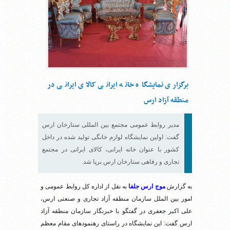
برگزاری نمایشگاه خانه ایرانی کالای ایرانی در
منطقه آزاد ارس
مدیر روابط عمومی مجتمع بین المللی ستارخان ارس
گفت: اولین نمایشگاه لوازم خانگی تولید شده در داخل
کشور با عنوان خانه ایرانی، کالای ایرانی در مجتمع
تجاری و رفاهی ستارخان ارس برپا شد.
به گزارش
موج ارس جلفا
به نقل از اداره کل روابط عمومی و
امور بین الملل سازمان منطقه آزاد تجاری و صنعتی ارس،
علی اکبر جعفری در گفتگو با خبرنگار سازمان منطقه آزاد
ارس گفت: این نمایشگاه در راستای رهنمودهای مقام معظم