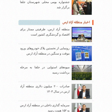
جشنواره بومی محلی شهرستان جلفا
برگزار شد
اخبار منطقه آزاد ارس
منطقه آزاد ارس، ظرفیتی ممتاز برای
اقتصاد و گردشگری کشور است
رونمایی از نخستین پلاک خودروهای ورود
موقت و سنگین در منطقه آزاد ارس
میوه‌های استوایی در جلفا به مرحله
برداشت رسید
صادرات ۲۰۰ میلیون دلاری منطقه آزاد
ارس در سال ۱۴۰۳
سرمایه گذاری داخلی در منطقه آزاد ارس
به ۱۵۲ همت رسید