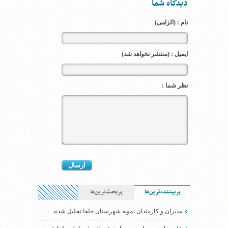
دیدگاه شما
نام : (الزامی)
ایمیل : (منتشر نخواهد شد)
نظر شما :
پربیننده‌ترین‌ها
پربحث‌ترین‌ها
مدیران و کارمندان نمونه شهرستان جلفا تجلیل شدند