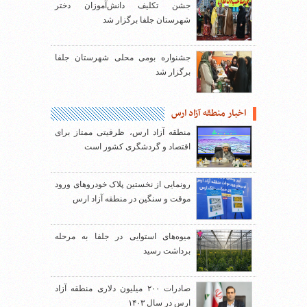
جشن تکلیف دانش‌آموزان دختر
شهرستان جلفا برگزار شد
جشنواره بومی محلی شهرستان جلفا
برگزار شد
اخبار منطقه آزاد ارس
منطقه آزاد ارس، ظرفیتی ممتاز برای
اقتصاد و گردشگری کشور است
رونمایی از نخستین پلاک خودروهای ورود
موقت و سنگین در منطقه آزاد ارس
میوه‌های استوایی در جلفا به مرحله
برداشت رسید
صادرات ۲۰۰ میلیون دلاری منطقه آزاد
ارس در سال ۱۴۰۳