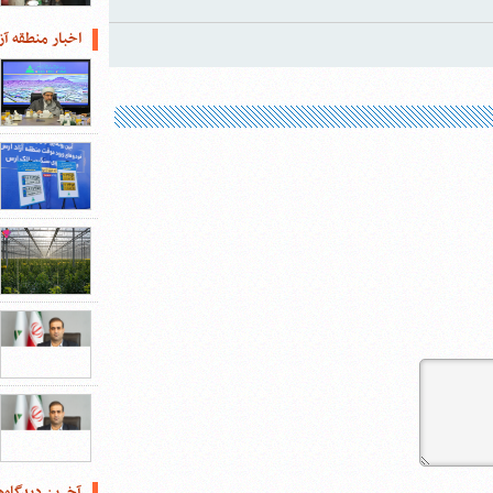
اخبار منطقه آز
آخرین دیدگاه‌ه