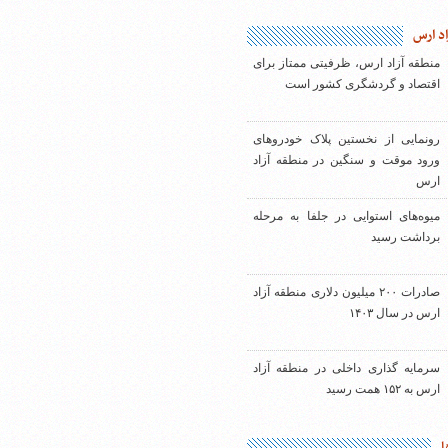
اد ارس
منطقه آزاد ارس، ظرفیتی ممتاز برای
اقتصاد و گردشگری کشور است
رونمایی از نخستین پلاک خودروهای
ورود موقت و سنگین در منطقه آزاد
ارس
میوه‌های استوایی در جلفا به مرحله
برداشت رسید
صادرات ۲۰۰ میلیون دلاری منطقه آزاد
ارس در سال ۱۴۰۳
سرمایه گذاری داخلی در منطقه آزاد
ارس به ۱۵۲ همت رسید
ا