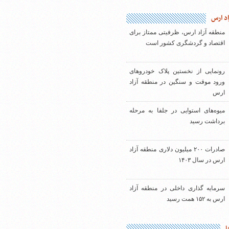
اد ارس
منطقه آزاد ارس، ظرفیتی ممتاز برای
اقتصاد و گردشگری کشور است
رونمایی از نخستین پلاک خودروهای
ورود موقت و سنگین در منطقه آزاد
ارس
میوه‌های استوایی در جلفا به مرحله
برداشت رسید
صادرات ۲۰۰ میلیون دلاری منطقه آزاد
ارس در سال ۱۴۰۳
سرمایه گذاری داخلی در منطقه آزاد
ارس به ۱۵۲ همت رسید
ا