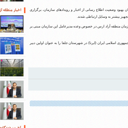
اخبار منطقه آز
 بهبود وضعیت اطلاع رسانی از اخبار و رویدادهای سازمان، برگزاری
هیز بیشتر به وسایل ارتباطی شدند.
ازمان منطقه آزاد ارس در خصوص وعده مدیرعامل این سازمان مبنی بر
ری اسلامی ایران (ایرنا) در شهرستان جلفا را به عنوان اولین دبیر
آخرین دیدگاه‌ه