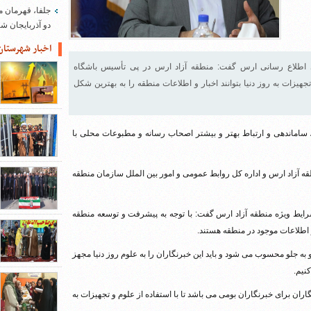
جلفا، قهرمان م
دو آذربایجان 
اخبار شهرستان
اطلاع رسانی ارس گفت: منطقه آزاد ارس در پی تأسیس باشگاه
جهیزات به روز دنیا بتوانند اخبار و اطلاعات منطقه را به بهترین شکل
ساماندهی و ارتباط بهتر و بیشتر اصحاب رسانه و مطبوعات محلی با
ات محلی منطقه آزاد ارس و اداره کل روابط عمومی و امور بین الملل سازمان منطقه
ایط ویژه منطقه آزاد ارس گفت: با توجه به پیشرفت و توسعه منطقه
 اطلاعات موجود در منطقه هستند.
جلو محسوب می شود و باید این خبرنگاران را به علوم روز دنیا مجهز
نیم.
ران برای خبرنگاران بومی می باشد تا با استفاده از علوم و تجهیزات به