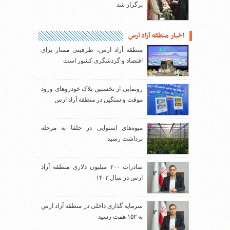
برگزار شد
اخبار منطقه آزاد ارس
منطقه آزاد ارس، ظرفیتی ممتاز برای
اقتصاد و گردشگری کشور است
رونمایی از نخستین پلاک خودروهای ورود
موقت و سنگین در منطقه آزاد ارس
میوه‌های استوایی در جلفا به مرحله
برداشت رسید
صادرات ۲۰۰ میلیون دلاری منطقه آزاد
ارس در سال ۱۴۰۳
سرمایه گذاری داخلی در منطقه آزاد ارس
به ۱۵۲ همت رسید