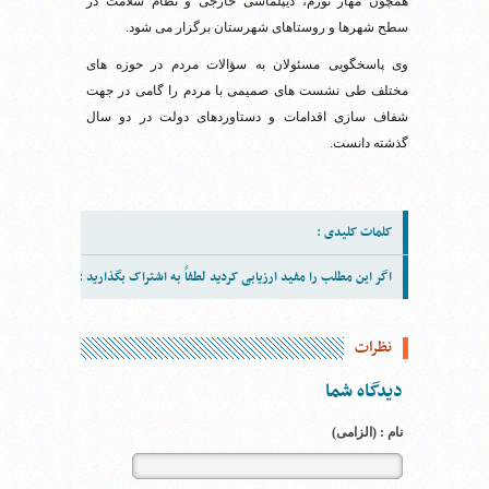
همچون مهار تورم، دیپلماسی خارجی و نظام سلامت در
سطح شهرها و روستاهای شهرستان برگزار می شود.
وی پاسخگویی مسئولان به سؤالات مردم در حوزه های
مختلف طی نشست های صمیمی با مردم را گامی در جهت
شفاف سازی اقدامات و دستاوردهای دولت در دو سال
گذشته دانست.
کلمات کلیدی :
اگر این مطلب را مفید ارزیابی کردید لطفاً به اشتراک بگذارید :
نظرات
دیدگاه شما
نام : (الزامی)