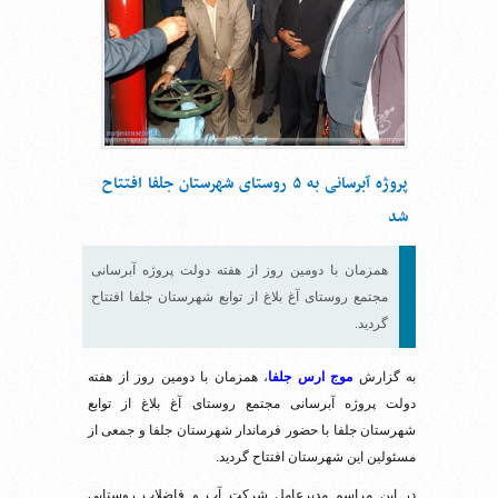
پروژه آبرسانی به ۵ روستای شهرستان جلفا افتتاح
شد
همزمان با دومین روز از هفته دولت پروژه آبرسانی
مجتمع روستای آغ بلاغ از توابع شهرستان جلفا افتتاح
گردید.
به گزارش
موج ارس جلفا
، همزمان با دومین روز از هفته
دولت پروژه آبرسانی مجتمع روستای آغ بلاغ از توابع
شهرستان جلفا با حضور فرماندار شهرستان جلفا و جمعی از
مسئولین این شهرستان افتتاح گردید.
در این مراسم مدیرعامل شرکت آب و فاضلاب روستایی