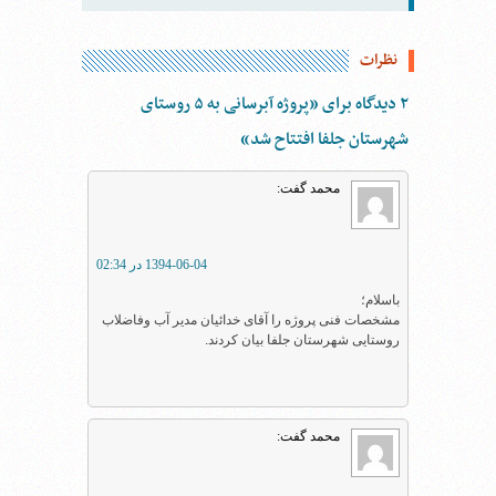
نظرات
۲ دیدگاه برای ”پروژه آبرسانی به ۵ روستای
شهرستان جلفا افتتاح شد“
محمد
گفت:
1394-06-04 در 02:34
باسلام؛
مشخصات فنی پروژه را آقای خدائیان مدیر آب وفاضلاب
روستایی شهرستان جلفا بیان کردند.
محمد
گفت: