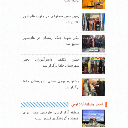
بریده است
زمین چمن مصنوعی در جنوب هادیشهر
افتتاح شد
پیکر شهید جنگ رمضان در هادیشهر
تشییع شد
جشن تکلیف دانش‌آموزان دختر
شهرستان جلفا برگزار شد
جشنواره بومی محلی شهرستان جلفا
برگزار شد
اخبار منطقه آزاد ارس
منطقه آزاد ارس، ظرفیتی ممتاز برای
اقتصاد و گردشگری کشور است