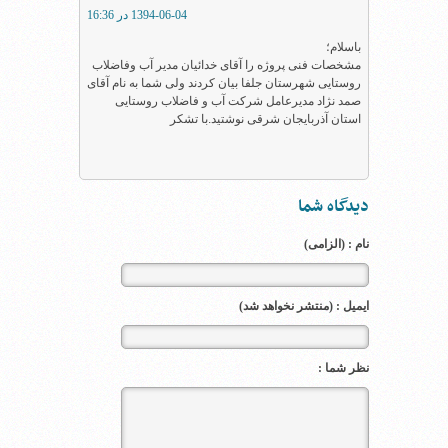
1394-06-04 در 16:36
باسلام؛
مشخصات فنی پروژه را آقای خدائیان مدیر آب وفاضلاب
روستایی شهرستان جلفا بیان کردند ولی شما به نام آقای
صمد نژاد مدیرعامل شرکت آب و فاضلاب روستایی
استان آذربایجان شرقی نوشتید.با تشکر
دیدگاه شما
نام : (الزامی)
ایمیل : (منتشر نخواهد شد)
نظر شما :