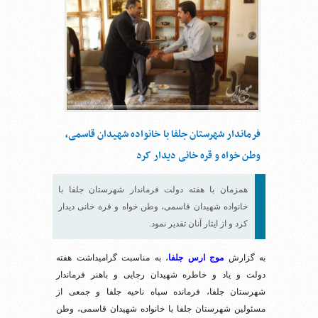
فرماندار شهرستان جلفا با خانواده شهیدان قاسمی،
وطن خواه و قره خانی دیدار کرد
همزمان با هفته دولت فرماندار شهرستان جلفا با
خانواده شهیدان قاسمی، وطن خواه و قره خانی دیدار
کرد و از ایثار آنان تقدیر نمود.
به گزارش
موج ارس جلفا
، به مناسبت گرامیداشت هفته
دولت و یاد و خاطره شهیدان رجایی و باهنر فرماندار
شهرستان جلفا، فرمانده سپاه ناحیه جلفا و جمعی از
مسئولین شهرستان جلفا با خانواده شهیدان قاسمی، وطن