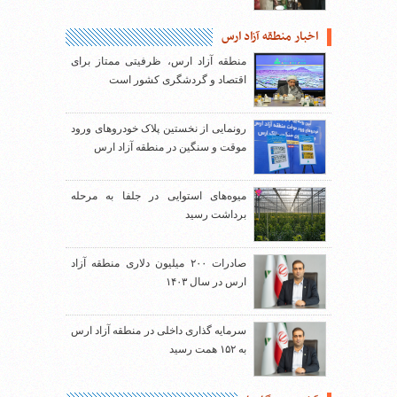
اخبار منطقه آزاد ارس
منطقه آزاد ارس، ظرفیتی ممتاز برای
اقتصاد و گردشگری کشور است
رونمایی از نخستین پلاک خودروهای ورود
موقت و سنگین در منطقه آزاد ارس
میوه‌های استوایی در جلفا به مرحله
برداشت رسید
صادرات ۲۰۰ میلیون دلاری منطقه آزاد
ارس در سال ۱۴۰۳
سرمایه گذاری داخلی در منطقه آزاد ارس
به ۱۵۲ همت رسید