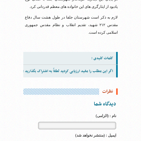
یادبود از ایثارگری های این خانواده های معظم قدردانی کرد.
لازم به ذکر است شهرستان جلفا در طول هشت سال دفاع
مقدس ۲۱۲ شهید، تقدیم انقلاب و نظام مقدس جمهوری
اسلامی کرده است.
کلمات کلیدی :
اگر این مطلب را مفید ارزیابی کردید لطفاً به اشتراک بگذارید :
نظرات
دیدگاه شما
نام : (الزامی)
ایمیل : (منتشر نخواهد شد)