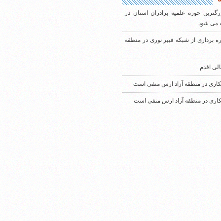
رگترین حوزه علمیه برادران استان در
 می شود
ره برداری از شبکه فیبر نوری در منطقه
الی اقدم
کاری در منطقه آزاد ارس منفی است
کاری در منطقه آزاد ارس منفی است