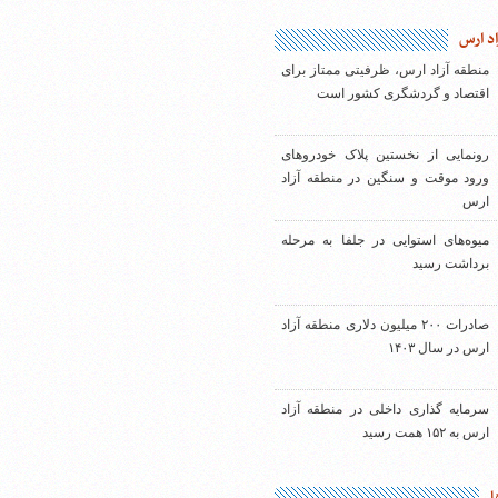
اد ارس
منطقه آزاد ارس، ظرفیتی ممتاز برای
اقتصاد و گردشگری کشور است
رونمایی از نخستین پلاک خودروهای
ورود موقت و سنگین در منطقه آزاد
ارس
میوه‌های استوایی در جلفا به مرحله
برداشت رسید
صادرات ۲۰۰ میلیون دلاری منطقه آزاد
ارس در سال ۱۴۰۳
سرمایه گذاری داخلی در منطقه آزاد
ارس به ۱۵۲ همت رسید
ا