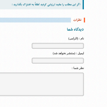
اگر این مطلب را مفید ارزیابی کردید لطفاً به اشتراک بگذارید :
نظرات
دیدگاه شما
نام : (الزامی)
ایمیل : (منتشر نخواهد شد)
نظر شما :