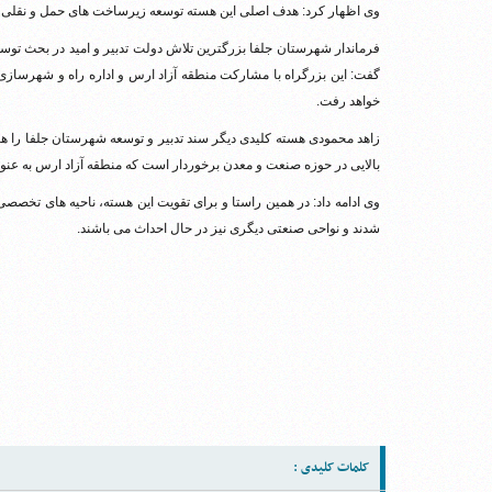
وی اظهار کرد: هدف اصلی این هسته توسعه زیرساخت های حمل و نقلی، ر
فرماندار شهرستان جلفا بزرگترین تلاش دولت تدبیر و امید در بحث توس
خواهد رفت.
زاهد محمودی هسته کلیدی دیگر سند تدبیر و توسعه شهرستان جلفا را هس
بالایی در حوزه صنعت و معدن برخوردار است که منطقه آزاد ارس به عن
وی ادامه داد: در همین راستا و برای تقویت این هسته، ناحیه های تخصص
شدند و نواحی صنعتی دیگری نیز در حال احداث می باشند.
کلمات کلیدی :