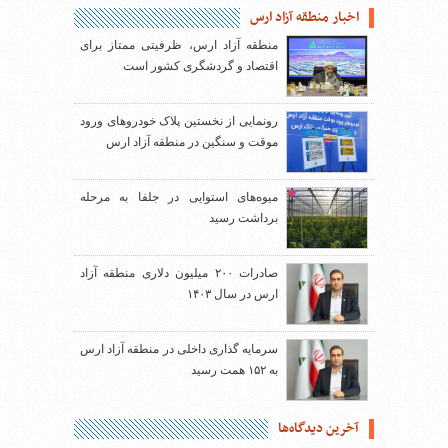
اخبار منطقه آزاد ارس
منطقه آزاد ارس، ظرفیتی ممتاز برای
اقتصاد و گردشگری کشور است
رونمایی از نخستین پلاک خودروهای ورود
موقت و سنگین در منطقه آزاد ارس
میوه‌های استوایی در جلفا به مرحله
برداشت رسید
صادرات ۲۰۰ میلیون دلاری منطقه آزاد
ارس در سال ۱۴۰۳
سرمایه گذاری داخلی در منطقه آزاد ارس
به ۱۵۲ همت رسید
آخرین دیدگاه‌ها