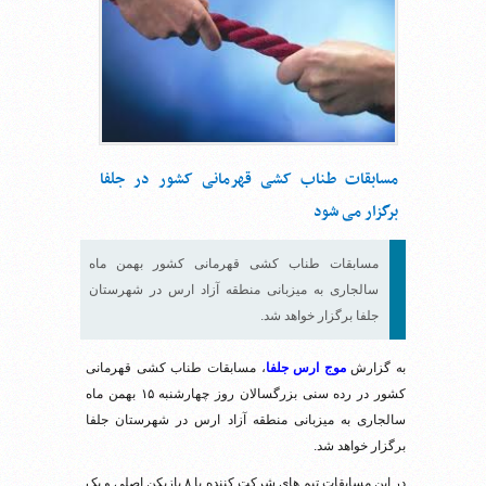
مسابقات طناب کشی قهرمانی کشور در جلفا
برگزار می شود
مسابقات طناب کشی قهرمانی کشور بهمن ماه
سالجاری به میزبانی منطقه آزاد ارس در شهرستان
جلفا برگزار خواهد شد.
به گزارش
موج ارس جلفا
، مسابقات طناب کشی قهرمانی
کشور در رده سنی بزرگسالان روز چهارشنبه ۱۵ بهمن ماه
سالجاری به میزبانی منطقه آزاد ارس در شهرستان جلفا
برگزار خواهد شد.
در این مسابقات تیم های شرکت کننده با ۸ بازیکن اصلی و یک