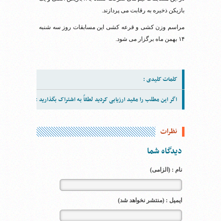
بازیکن ذخیره به رقابت می پردازند.
مراسم وزن کشی و قرعه کشی این مسابقات روز سه شنبه
۱۴ بهمن ماه برگزار می شود.
کلمات کلیدی :
اگر این مطلب را مفید ارزیابی کردید لطفاً به اشتراک بگذارید :
نظرات
دیدگاه شما
نام : (الزامی)
ایمیل : (منتشر نخواهد شد)