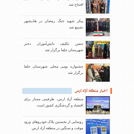
افتتاح شد
پیکر شهید جنگ رمضان در هادیشهر
تشییع شد
جشن تکلیف دانش‌آموزان دختر
شهرستان جلفا برگزار شد
جشنواره بومی محلی شهرستان جلفا
برگزار شد
اخبار منطقه آزاد ارس
منطقه آزاد ارس، ظرفیتی ممتاز برای
اقتصاد و گردشگری کشور است
رونمایی از نخستین پلاک خودروهای ورود
موقت و سنگین در منطقه آزاد ارس