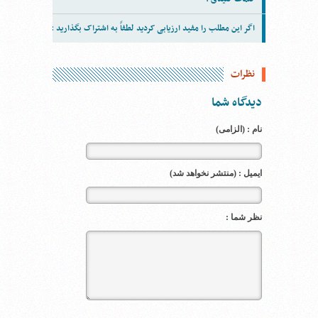
اگر این مطلب را مفید ارزیابی کردید لطفاً به اشتراک بگذارید :
نظرات
دیدگاه شما
نام : (الزامی)
ایمیل : (منتشر نخواهد شد)
نظر شما :