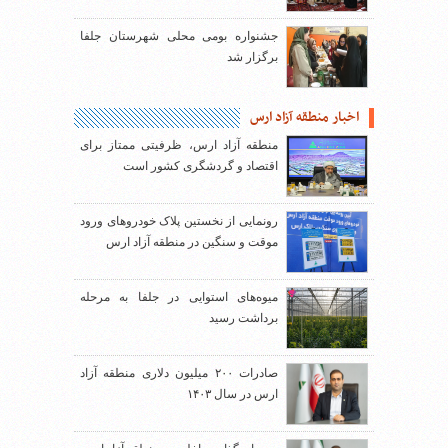
جشنواره بومی محلی شهرستان جلفا
برگزار شد
اخبار منطقه آزاد ارس
منطقه آزاد ارس، ظرفیتی ممتاز برای
اقتصاد و گردشگری کشور است
رونمایی از نخستین پلاک خودروهای ورود
موقت و سنگین در منطقه آزاد ارس
میوه‌های استوایی در جلفا به مرحله
برداشت رسید
صادرات ۲۰۰ میلیون دلاری منطقه آزاد
ارس در سال ۱۴۰۳