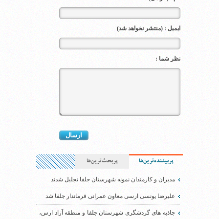
ایمیل : (منتشر نخواهد شد)
نظر شما :
پربیننده‌ترین‌ها
پربحث‌ترین‌ها
مدیران و کارمندان نمونه شهرستان جلفا تجلیل شدند
علیرضا یونسی ارسی معاون عمرانی فرماندار جلفا شد
جاذبه های گردشگری شهرستان جلفا و منطقه آزاد ارس،