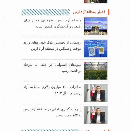
اخبار منطقه آزاد ارس
منطقه آزاد ارس، ظرفیتی ممتاز برای
اقتصاد و گردشگری کشور است
رونمایی از نخستین پلاک خودروهای ورود
موقت و سنگین در منطقه آزاد ارس
میوه‌های استوایی در جلفا به مرحله
برداشت رسید
صادرات ۲۰۰ میلیون دلاری منطقه آزاد
ارس در سال ۱۴۰۳
سرمایه گذاری داخلی در منطقه آزاد ارس
به ۱۵۲ همت رسید