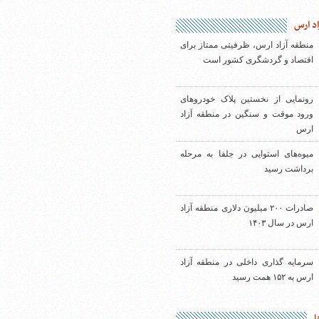
اد ارس
منطقه آزاد ارس، ظرفیتی ممتاز برای
اقتصاد و گردشگری کشور است
رونمایی از نخستین پلاک خودروهای
ورود موقت و سنگین در منطقه آزاد
ارس
میوه‌های استوایی در جلفا به مرحله
برداشت رسید
صادرات ۲۰۰ میلیون دلاری منطقه آزاد
ارس در سال ۱۴۰۳
سرمایه گذاری داخلی در منطقه آزاد
ارس به ۱۵۲ همت رسید
ا