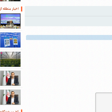
اخبار منطقه آز
آخرین دیدگاه‌ه