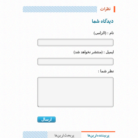
نظرات
دیدگاه شما
نام : (الزامی)
ایمیل : (منتشر نخواهد شد)
نظر شما :
پربیننده‌ترین‌ها
پربحث‌ترین‌ها