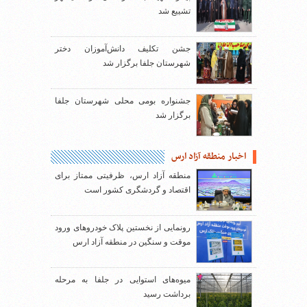
تشییع شد
جشن تکلیف دانش‌آموزان دختر
شهرستان جلفا برگزار شد
جشنواره بومی محلی شهرستان جلفا
برگزار شد
اخبار منطقه آزاد ارس
منطقه آزاد ارس، ظرفیتی ممتاز برای
اقتصاد و گردشگری کشور است
رونمایی از نخستین پلاک خودروهای ورود
موقت و سنگین در منطقه آزاد ارس
میوه‌های استوایی در جلفا به مرحله
برداشت رسید