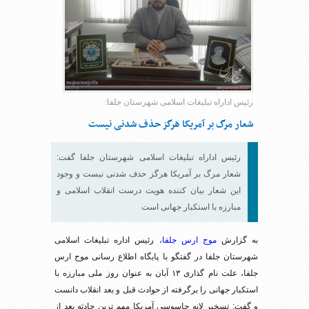
رئیس اداراه تبلیغات اسلامی شهرستان جلفا:
شعار مرگ بر آمریکا هرگز حذف شدنی نیست
رئیس اداراه تبلیغات اسلامی شهرستان جلفا گفت:
شعار مرگ بر آمریکا هرگز حذف شدنی نیست و وجود
این شعار بیان کننده هویت درست انقلاب اسلامی و
مبارزه با استکبار جهانی است
به گزارش
موج ارس جلفا
، رئیس اداره تبلیغات اسلامی
شهرستان جلفا در گفتگو با پایگاه اطلاع رسانی موج ارس
جلفا، علت نام گذاری ۱۳ آبان به عنوان روز ملی مبارزه با
استکبار جهانی را برگرفته از حوادث قبل و بعد انقلاب دانست
و گفت: تسخیر لانه جاسوسی آمریکا مهم ترین حادثه بعد از