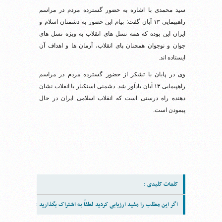
سید محمدی با اشاره به حضور گسترده مردم در مراسم
راهپیمایی ۱۳ آبان گفت: پیام این حضور به دشمنان اسلام و
ایران این بوده که همه نسل های انقلاب به ویژه نسل های
جوان و نوجوان همچنان پای انقلاب، آرمان ها و اهداف آن
ایستاده اند.
وی در پایان با تشکر از حضور گسترده مردم در مراسم
راهپیمایی ۱۳ آبان یادآور شد: دشمنی استکبار با انقلاب نشان
دهنده راه درستی است که انقلاب اسلامی ایران در حال
پیمودن است.
کلمات کلیدی :
اگر این مطلب را مفید ارزیابی کردید لطفاً به اشتراک بگذارید :